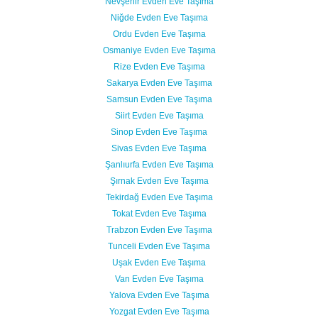
Nevşehir Evden Eve Taşıma
Niğde Evden Eve Taşıma
Ordu Evden Eve Taşıma
Osmaniye Evden Eve Taşıma
Rize Evden Eve Taşıma
Sakarya Evden Eve Taşıma
Samsun Evden Eve Taşıma
Siirt Evden Eve Taşıma
Sinop Evden Eve Taşıma
Sivas Evden Eve Taşıma
Şanlıurfa Evden Eve Taşıma
Şırnak Evden Eve Taşıma
Tekirdağ Evden Eve Taşıma
Tokat Evden Eve Taşıma
Trabzon Evden Eve Taşıma
Tunceli Evden Eve Taşıma
Uşak Evden Eve Taşıma
Van Evden Eve Taşıma
Yalova Evden Eve Taşıma
Yozgat Evden Eve Taşıma