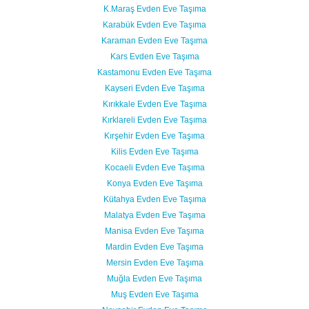
K.Maraş Evden Eve Taşıma
Karabük Evden Eve Taşıma
Karaman Evden Eve Taşıma
Kars Evden Eve Taşıma
Kastamonu Evden Eve Taşıma
Kayseri Evden Eve Taşıma
Kırıkkale Evden Eve Taşıma
Kırklareli Evden Eve Taşıma
Kırşehir Evden Eve Taşıma
Kilis Evden Eve Taşıma
Kocaeli Evden Eve Taşıma
Konya Evden Eve Taşıma
Kütahya Evden Eve Taşıma
Malatya Evden Eve Taşıma
Manisa Evden Eve Taşıma
Mardin Evden Eve Taşıma
Mersin Evden Eve Taşıma
Muğla Evden Eve Taşıma
Muş Evden Eve Taşıma