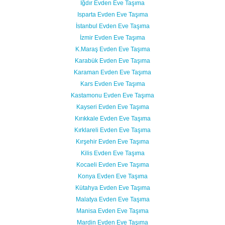
Iğdır Evden Eve Taşıma
Isparta Evden Eve Taşıma
İstanbul Evden Eve Taşıma
İzmir Evden Eve Taşıma
K.Maraş Evden Eve Taşıma
Karabük Evden Eve Taşıma
Karaman Evden Eve Taşıma
Kars Evden Eve Taşıma
Kastamonu Evden Eve Taşıma
Kayseri Evden Eve Taşıma
Kırıkkale Evden Eve Taşıma
Kırklareli Evden Eve Taşıma
Kırşehir Evden Eve Taşıma
Kilis Evden Eve Taşıma
Kocaeli Evden Eve Taşıma
Konya Evden Eve Taşıma
Kütahya Evden Eve Taşıma
Malatya Evden Eve Taşıma
Manisa Evden Eve Taşıma
Mardin Evden Eve Taşıma