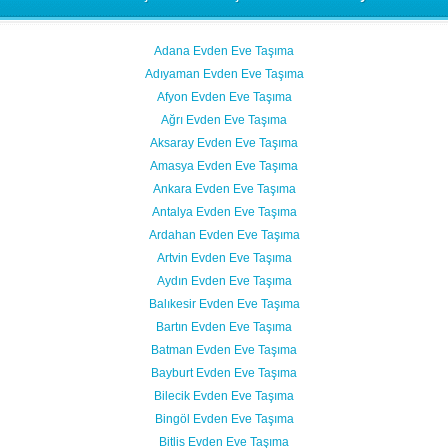
Adana Evden Eve Taşıma
Adıyaman Evden Eve Taşıma
Afyon Evden Eve Taşıma
Ağrı Evden Eve Taşıma
Aksaray Evden Eve Taşıma
Amasya Evden Eve Taşıma
Ankara Evden Eve Taşıma
Antalya Evden Eve Taşıma
Ardahan Evden Eve Taşıma
Artvin Evden Eve Taşıma
Aydın Evden Eve Taşıma
Balıkesir Evden Eve Taşıma
Bartın Evden Eve Taşıma
Batman Evden Eve Taşıma
Bayburt Evden Eve Taşıma
Bilecik Evden Eve Taşıma
Bingöl Evden Eve Taşıma
Bitlis Evden Eve Taşıma