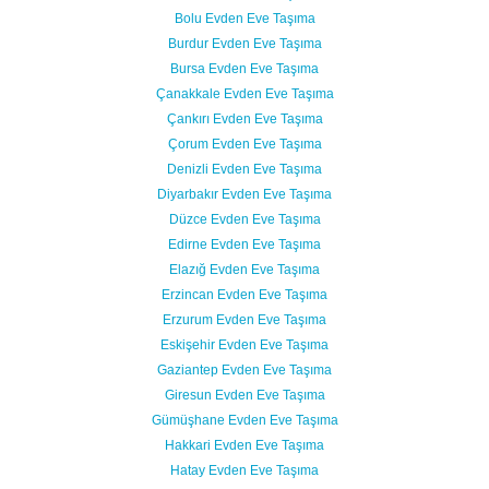
Bolu Evden Eve Taşıma
Burdur Evden Eve Taşıma
Bursa Evden Eve Taşıma
Çanakkale Evden Eve Taşıma
Çankırı Evden Eve Taşıma
Çorum Evden Eve Taşıma
Denizli Evden Eve Taşıma
Diyarbakır Evden Eve Taşıma
Düzce Evden Eve Taşıma
Edirne Evden Eve Taşıma
Elazığ Evden Eve Taşıma
Erzincan Evden Eve Taşıma
Erzurum Evden Eve Taşıma
Eskişehir Evden Eve Taşıma
Gaziantep Evden Eve Taşıma
Giresun Evden Eve Taşıma
Gümüşhane Evden Eve Taşıma
Hakkari Evden Eve Taşıma
Hatay Evden Eve Taşıma