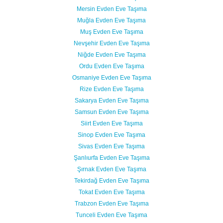
Mersin Evden Eve Taşıma
Muğla Evden Eve Taşıma
Muş Evden Eve Taşıma
Nevşehir Evden Eve Taşıma
Niğde Evden Eve Taşıma
Ordu Evden Eve Taşıma
Osmaniye Evden Eve Taşıma
Rize Evden Eve Taşıma
Sakarya Evden Eve Taşıma
Samsun Evden Eve Taşıma
Siirt Evden Eve Taşıma
Sinop Evden Eve Taşıma
Sivas Evden Eve Taşıma
Şanlıurfa Evden Eve Taşıma
Şırnak Evden Eve Taşıma
Tekirdağ Evden Eve Taşıma
Tokat Evden Eve Taşıma
Trabzon Evden Eve Taşıma
Tunceli Evden Eve Taşıma