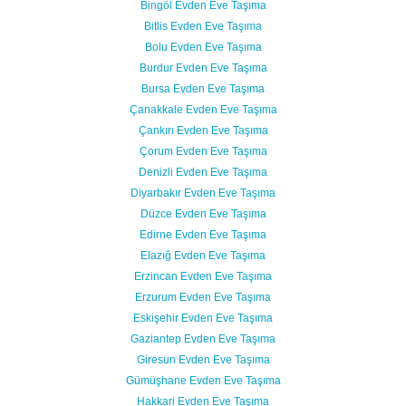
Bingöl Evden Eve Taşıma
Bitlis Evden Eve Taşıma
Bolu Evden Eve Taşıma
Burdur Evden Eve Taşıma
Bursa Evden Eve Taşıma
Çanakkale Evden Eve Taşıma
Çankırı Evden Eve Taşıma
Çorum Evden Eve Taşıma
Denizli Evden Eve Taşıma
Diyarbakır Evden Eve Taşıma
Düzce Evden Eve Taşıma
Edirne Evden Eve Taşıma
Elazığ Evden Eve Taşıma
Erzincan Evden Eve Taşıma
Erzurum Evden Eve Taşıma
Eskişehir Evden Eve Taşıma
Gaziantep Evden Eve Taşıma
Giresun Evden Eve Taşıma
Gümüşhane Evden Eve Taşıma
Hakkari Evden Eve Taşıma