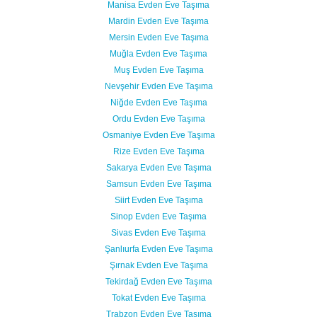
Manisa Evden Eve Taşıma
Mardin Evden Eve Taşıma
Mersin Evden Eve Taşıma
Muğla Evden Eve Taşıma
Muş Evden Eve Taşıma
Nevşehir Evden Eve Taşıma
Niğde Evden Eve Taşıma
Ordu Evden Eve Taşıma
Osmaniye Evden Eve Taşıma
Rize Evden Eve Taşıma
Sakarya Evden Eve Taşıma
Samsun Evden Eve Taşıma
Siirt Evden Eve Taşıma
Sinop Evden Eve Taşıma
Sivas Evden Eve Taşıma
Şanlıurfa Evden Eve Taşıma
Şırnak Evden Eve Taşıma
Tekirdağ Evden Eve Taşıma
Tokat Evden Eve Taşıma
Trabzon Evden Eve Taşıma