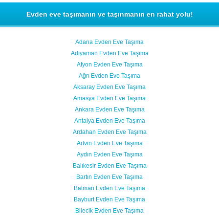
Evden eve taşımanın ve taşınmanın en rahat yolu!
Adana Evden Eve Taşıma
Adıyaman Evden Eve Taşıma
Afyon Evden Eve Taşıma
Ağrı Evden Eve Taşıma
Aksaray Evden Eve Taşıma
Amasya Evden Eve Taşıma
Ankara Evden Eve Taşıma
Antalya Evden Eve Taşıma
Ardahan Evden Eve Taşıma
Artvin Evden Eve Taşıma
Aydın Evden Eve Taşıma
Balıkesir Evden Eve Taşıma
Bartın Evden Eve Taşıma
Batman Evden Eve Taşıma
Bayburt Evden Eve Taşıma
Bilecik Evden Eve Taşıma