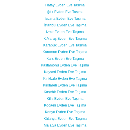
Hatay Evden Eve Taşıma
Iğdır Evden Eve Taşıma
Isparta Evden Eve Taşıma
İstanbul Evden Eve Taşıma
İzmir Evden Eve Taşıma
K.Maraş Evden Eve Taşıma
Karabük Evden Eve Taşıma
Karaman Evden Eve Taşıma
Kars Evden Eve Taşıma
Kastamonu Evden Eve Taşıma
Kayseri Evden Eve Taşıma
Kırıkkale Evden Eve Taşıma
Kırklareli Evden Eve Taşıma
Kırşehir Evden Eve Taşıma
Kilis Evden Eve Taşıma
Kocaeli Evden Eve Taşıma
Konya Evden Eve Taşıma
Kütahya Evden Eve Taşıma
Malatya Evden Eve Taşıma