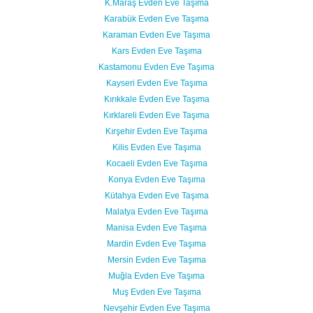
K.Maraş Evden Eve Taşıma
Karabük Evden Eve Taşıma
Karaman Evden Eve Taşıma
Kars Evden Eve Taşıma
Kastamonu Evden Eve Taşıma
Kayseri Evden Eve Taşıma
Kırıkkale Evden Eve Taşıma
Kırklareli Evden Eve Taşıma
Kırşehir Evden Eve Taşıma
Kilis Evden Eve Taşıma
Kocaeli Evden Eve Taşıma
Konya Evden Eve Taşıma
Kütahya Evden Eve Taşıma
Malatya Evden Eve Taşıma
Manisa Evden Eve Taşıma
Mardin Evden Eve Taşıma
Mersin Evden Eve Taşıma
Muğla Evden Eve Taşıma
Muş Evden Eve Taşıma
Nevşehir Evden Eve Taşıma