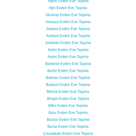
Afyon Evden Eve Taşıma
Ağrı Evden Eve Taşıma
Aksaray Evden Eve Taşıma
Amasya Evden Eve Taşıma
Ankara Evden Eve Taşıma
Antalya Evden Eve Taşıma
Ardahan Evden Eve Taşıma
Artvin Evden Eve Taşıma
Aydın Evden Eve Taşıma
Balıkesir Evden Eve Taşıma
Bartın Evden Eve Taşıma
Batman Evden Eve Taşıma
Bayburt Evden Eve Taşıma
Bilecik Evden Eve Taşıma
Bingöl Evden Eve Taşıma
Bitlis Evden Eve Taşıma
Bolu Evden Eve Taşıma
Burdur Evden Eve Taşıma
Bursa Evden Eve Taşıma
Çanakkale Evden Eve Taşıma