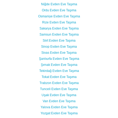
Niğde Evden Eve Taşıma
Ordu Evden Eve Taşıma
Osmaniye Evden Eve Taşıma
Rize Evden Eve Taşıma
Sakarya Evden Eve Taşıma
Samsun Evden Eve Taşıma
Siirt Evden Eve Taşıma
Sinop Evden Eve Taşıma
Sivas Evden Eve Taşıma
Şanlıurfa Evden Eve Taşıma
Şırnak Evden Eve Taşıma
Tekirdağ Evden Eve Taşıma
Tokat Evden Eve Taşıma
Trabzon Evden Eve Taşıma
Tunceli Evden Eve Taşıma
Uşak Evden Eve Taşıma
Van Evden Eve Taşıma
Yalova Evden Eve Taşıma
Yozgat Evden Eve Taşıma