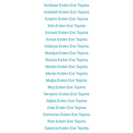
Kırıkkale Evden Eve Taşıma
Kırklareli Evden Eve Taşıma
Kırşehir Evden Eve Taşıma
Kilis Evden Eve Taşıma
Kocaeli Evden Eve Taşıma
Konya Evden Eve Taşıma
Kütahya Evden Eve Taşıma
Malatya Evden Eve Taşıma
Manisa Evden Eve Taşıma
Mardin Evden Eve Taşıma
Mersin Evden Eve Taşıma
Muğla Evden Eve Taşıma
Muş Evden Eve Taşıma
Nevşehir Evden Eve Taşıma
Niğde Evden Eve Taşıma
Ordu Evden Eve Taşıma
Osmaniye Evden Eve Taşıma
Rize Evden Eve Taşıma
Sakarya Evden Eve Taşıma