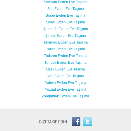
Samsun Evden Eve Taşıma
Siirt Evden Eve Taşıma
Sinop Evden Eve Taşıma
Sivas Evden Eve Taşıma
Şanlıurfa Evden Eve Taşıma
Şırnak Evden Eve Taşıma
Tekirdağ Evden Eve Taşıma
Tokat Evden Eve Taşıma
Trabzon Evden Eve Taşıma
Tunceli Evden Eve Taşıma
Uşak Evden Eve Taşıma
Van Evden Eve Taşıma
Yalova Evden Eve Taşıma
Yozgat Evden Eve Taşıma
Zonguldak Evden Eve Taşıma
BİZİ TAKİP EDİN :