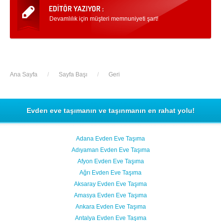
Devamlılık için müşteri memnuniyeti şart!
Ana Sayfa
/
Sayfa Başı
/
Geri
Evden eve taşımanın ve taşınmanın en rahat yolu!
Adana Evden Eve Taşıma
Adıyaman Evden Eve Taşıma
Afyon Evden Eve Taşıma
Ağrı Evden Eve Taşıma
Aksaray Evden Eve Taşıma
Amasya Evden Eve Taşıma
Ankara Evden Eve Taşıma
Antalya Evden Eve Taşıma