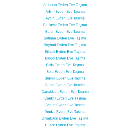
Ardahan Evden Eve Taşıma
Artvin Evden Eve Taşıma
Aydın Evden Eve Taşıma
Balıkesir Evden Eve Taşıma
Bartın Evden Eve Taşıma
Batman Evden Eve Taşıma
Bayburt Evden Eve Taşıma
Bilecik Evden Eve Taşıma
Bingöl Evden Eve Taşıma
Bitlis Evden Eve Taşıma
Bolu Evden Eve Taşıma
Burdur Evden Eve Taşıma
Bursa Evden Eve Taşıma
Çanakkale Evden Eve Taşıma
Çankırı Evden Eve Taşıma
Çorum Evden Eve Taşıma
Denizli Evden Eve Taşıma
Diyarbakır Evden Eve Taşıma
Düzce Evden Eve Taşıma