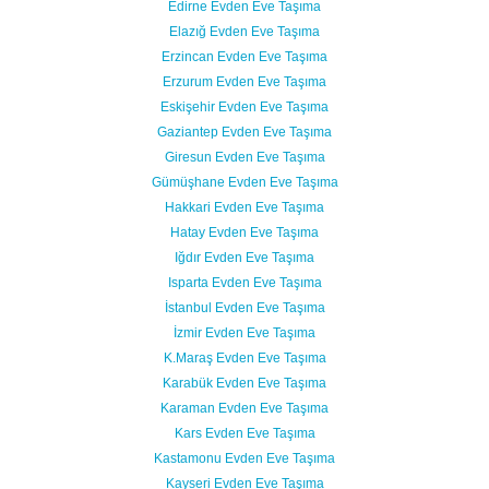
Edirne Evden Eve Taşıma
Elazığ Evden Eve Taşıma
Erzincan Evden Eve Taşıma
Erzurum Evden Eve Taşıma
Eskişehir Evden Eve Taşıma
Gaziantep Evden Eve Taşıma
Giresun Evden Eve Taşıma
Gümüşhane Evden Eve Taşıma
Hakkari Evden Eve Taşıma
Hatay Evden Eve Taşıma
Iğdır Evden Eve Taşıma
Isparta Evden Eve Taşıma
İstanbul Evden Eve Taşıma
İzmir Evden Eve Taşıma
K.Maraş Evden Eve Taşıma
Karabük Evden Eve Taşıma
Karaman Evden Eve Taşıma
Kars Evden Eve Taşıma
Kastamonu Evden Eve Taşıma
Kayseri Evden Eve Taşıma