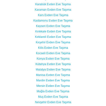
Karabük Evden Eve Taşıma
Karaman Evden Eve Taşıma
Kars Evden Eve Taşıma
Kastamonu Evden Eve Taşıma
Kayseri Evden Eve Taşıma
Kırıkkale Evden Eve Taşıma
Kırklareli Evden Eve Taşıma
Kırşehir Evden Eve Taşıma
Kilis Evden Eve Taşıma
Kocaeli Evden Eve Taşıma
Konya Evden Eve Taşıma
Kütahya Evden Eve Taşıma
Malatya Evden Eve Taşıma
Manisa Evden Eve Taşıma
Mardin Evden Eve Taşıma
Mersin Evden Eve Taşıma
Muğla Evden Eve Taşıma
Muş Evden Eve Taşıma
Nevşehir Evden Eve Taşıma