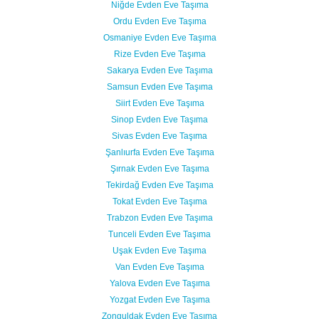
Niğde Evden Eve Taşıma
Ordu Evden Eve Taşıma
Osmaniye Evden Eve Taşıma
Rize Evden Eve Taşıma
Sakarya Evden Eve Taşıma
Samsun Evden Eve Taşıma
Siirt Evden Eve Taşıma
Sinop Evden Eve Taşıma
Sivas Evden Eve Taşıma
Şanlıurfa Evden Eve Taşıma
Şırnak Evden Eve Taşıma
Tekirdağ Evden Eve Taşıma
Tokat Evden Eve Taşıma
Trabzon Evden Eve Taşıma
Tunceli Evden Eve Taşıma
Uşak Evden Eve Taşıma
Van Evden Eve Taşıma
Yalova Evden Eve Taşıma
Yozgat Evden Eve Taşıma
Zonguldak Evden Eve Taşıma