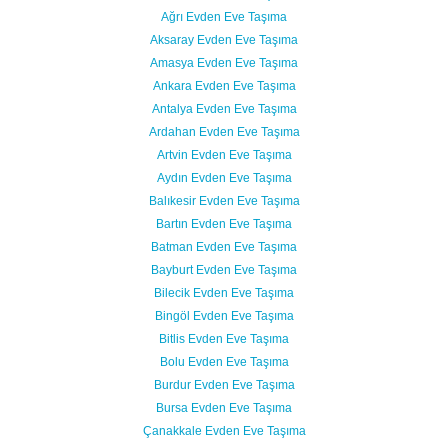
Ağrı Evden Eve Taşıma
Aksaray Evden Eve Taşıma
Amasya Evden Eve Taşıma
Ankara Evden Eve Taşıma
Antalya Evden Eve Taşıma
Ardahan Evden Eve Taşıma
Artvin Evden Eve Taşıma
Aydın Evden Eve Taşıma
Balıkesir Evden Eve Taşıma
Bartın Evden Eve Taşıma
Batman Evden Eve Taşıma
Bayburt Evden Eve Taşıma
Bilecik Evden Eve Taşıma
Bingöl Evden Eve Taşıma
Bitlis Evden Eve Taşıma
Bolu Evden Eve Taşıma
Burdur Evden Eve Taşıma
Bursa Evden Eve Taşıma
Çanakkale Evden Eve Taşıma