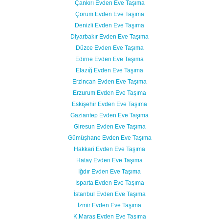
Çankırı Evden Eve Taşıma
Çorum Evden Eve Taşıma
Denizli Evden Eve Taşıma
Diyarbakır Evden Eve Taşıma
Düzce Evden Eve Taşıma
Edirne Evden Eve Taşıma
Elazığ Evden Eve Taşıma
Erzincan Evden Eve Taşıma
Erzurum Evden Eve Taşıma
Eskişehir Evden Eve Taşıma
Gaziantep Evden Eve Taşıma
Giresun Evden Eve Taşıma
Gümüşhane Evden Eve Taşıma
Hakkari Evden Eve Taşıma
Hatay Evden Eve Taşıma
Iğdır Evden Eve Taşıma
Isparta Evden Eve Taşıma
İstanbul Evden Eve Taşıma
İzmir Evden Eve Taşıma
K.Maraş Evden Eve Taşıma