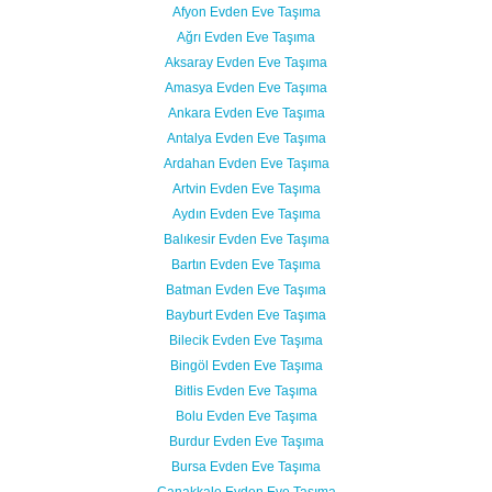
Afyon Evden Eve Taşıma
Ağrı Evden Eve Taşıma
Aksaray Evden Eve Taşıma
Amasya Evden Eve Taşıma
Ankara Evden Eve Taşıma
Antalya Evden Eve Taşıma
Ardahan Evden Eve Taşıma
Artvin Evden Eve Taşıma
Aydın Evden Eve Taşıma
Balıkesir Evden Eve Taşıma
Bartın Evden Eve Taşıma
Batman Evden Eve Taşıma
Bayburt Evden Eve Taşıma
Bilecik Evden Eve Taşıma
Bingöl Evden Eve Taşıma
Bitlis Evden Eve Taşıma
Bolu Evden Eve Taşıma
Burdur Evden Eve Taşıma
Bursa Evden Eve Taşıma