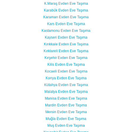
K.Maraş Evden Eve Taşıma
Karabük Evden Eve Taşıma
Karaman Evden Eve Taşıma
Kars Evden Eve Taşıma
Kastamonu Evden Eve Taşıma
Kayseri Evden Eve Taşıma
Kırıkkale Evden Eve Taşıma
Kırklareli Evden Eve Taşıma
Kırşehir Evden Eve Taşıma
Kilis Evden Eve Taşıma
Kocaeli Evden Eve Taşıma
Konya Evden Eve Taşıma
Kütahya Evden Eve Taşıma
Malatya Evden Eve Taşıma
Manisa Evden Eve Taşıma
Mardin Evden Eve Taşıma
Mersin Evden Eve Taşıma
Muğla Evden Eve Taşıma
Muş Evden Eve Taşıma