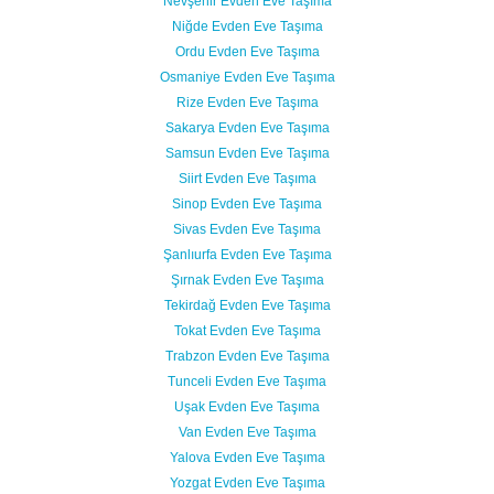
Nevşehir Evden Eve Taşıma
Niğde Evden Eve Taşıma
Ordu Evden Eve Taşıma
Osmaniye Evden Eve Taşıma
Rize Evden Eve Taşıma
Sakarya Evden Eve Taşıma
Samsun Evden Eve Taşıma
Siirt Evden Eve Taşıma
Sinop Evden Eve Taşıma
Sivas Evden Eve Taşıma
Şanlıurfa Evden Eve Taşıma
Şırnak Evden Eve Taşıma
Tekirdağ Evden Eve Taşıma
Tokat Evden Eve Taşıma
Trabzon Evden Eve Taşıma
Tunceli Evden Eve Taşıma
Uşak Evden Eve Taşıma
Van Evden Eve Taşıma
Yalova Evden Eve Taşıma
Yozgat Evden Eve Taşıma